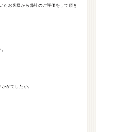
いたお客様から弊社のご評価をして頂き
い。
いかがでしたか。