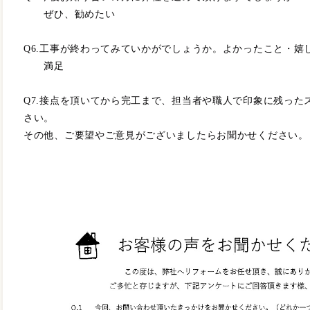
ぜひ、勧めたい
Q6.工事が終わってみていかがでしょうか。よかったこと・嬉
満足
Q7.接点を頂いてから完工まで、担当者や職人で印象に残った
さい。
その他、ご要望やご意見がございましたらお聞かせください。