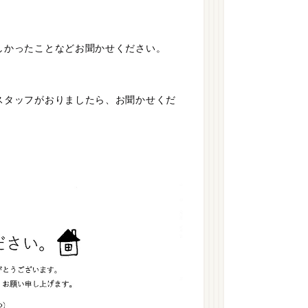
しかったことなどお聞かせください。
スタッフがおりましたら、お聞かせくだ