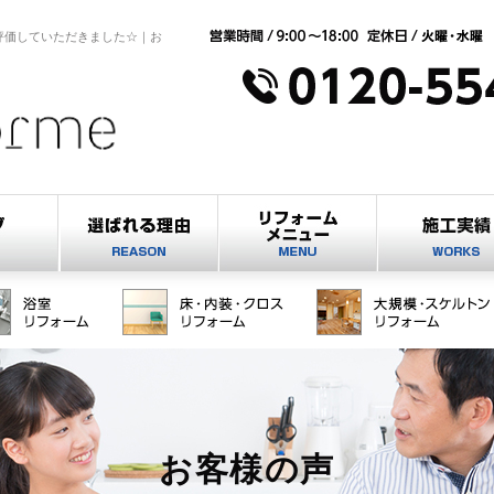
評価していただきました☆｜お
お客様の声