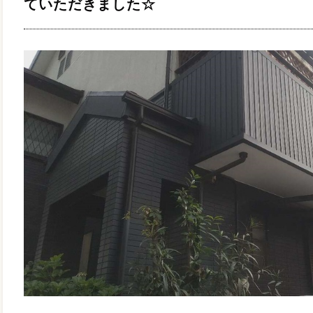
ていただきました☆