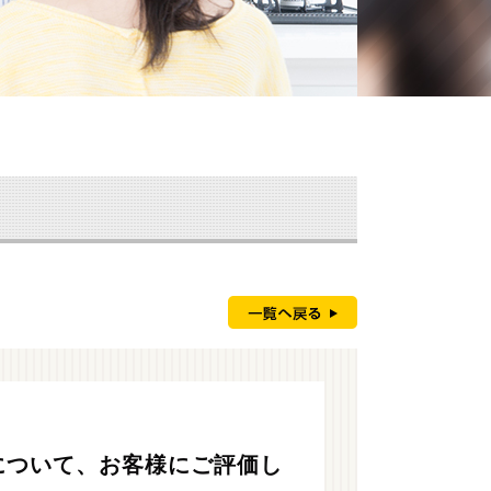
について、お客様にご評価し