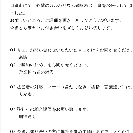
日進市にて、外壁のガルバリウム鋼板板金工事をお任せして頂
ました。
お忙しいところ、ご評価を頂き、ありがとうございます。
今後とも末永いお付き合いを宜しくお願い致します。
Q1.今回、お問い合わせいただいたきっかけをお聞かせくださ
来訪
Q2.ご契約の決め手をお聞かせください。
営業担当者の対応
Q3.担当者の対応・マナー（身だしなみ・挨拶・言葉遣い）は
大変満足
Q4.弊社への総合評価をお願い致します。
期待通り
Q5.今後お知り合いの方に弊社を進めて頂けますでしょうか？